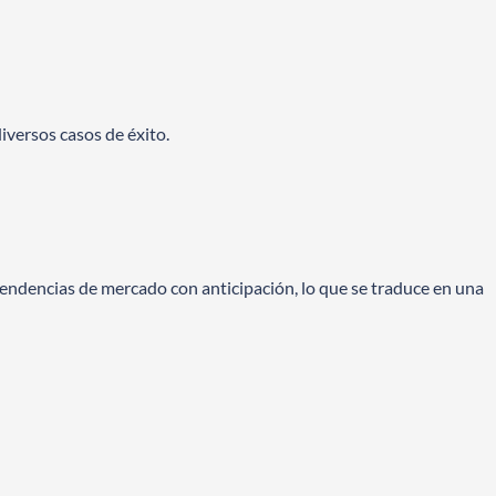
iversos casos de éxito.
 tendencias de mercado con anticipación, lo que se traduce en una