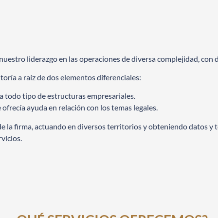
estro liderazgo en las operaciones de diversa complejidad, con d
toría a raíz de dos elementos diferenciales:
a todo tipo de estructuras empresariales.
e ofrecía ayuda en relación con los temas legales.
e la firma, actuando en diversos territorios y obteniendo datos y
vicios.