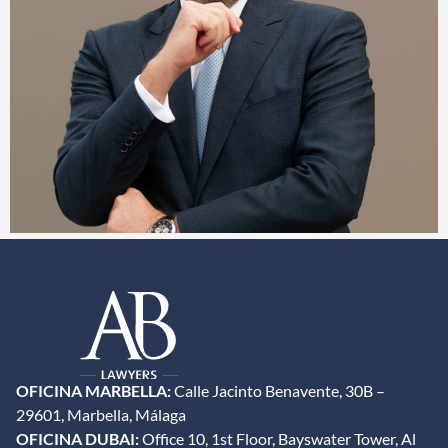
OFICINA MARBELLA:
Calle Jacinto Benavente, 30B –
29601, Marbella, Málaga
OFICINA DUBAI:
Office 10, 1st Floor, Bayswater Tower, Al